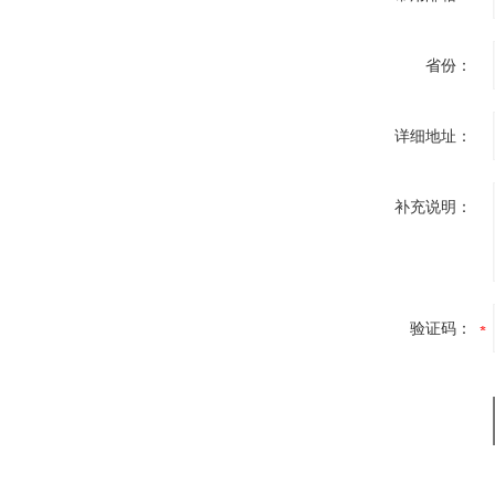
省份：
详细地址：
补充说明：
验证码：