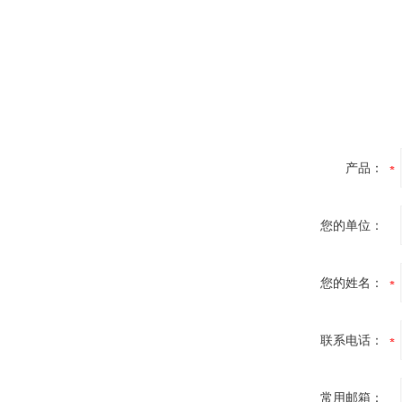
产品：
您的单位：
您的姓名：
联系电话：
常用邮箱：