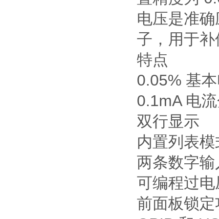
电压是准确
子，用于补偿
特点
0.05% 
0.1mA 电
双行显示
内置列表模
两条数字输
可编程过电
前面板锁定