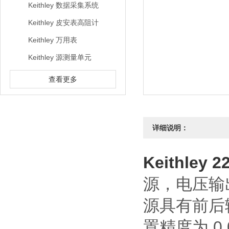
Keithley 数据采集系统
Keithley 皮安表高阻计
Keithley 万用表
Keithley 源测量单元
查看更多
详细说明：
Keithley 
源，电压输出
源具有前后
置精度为 0