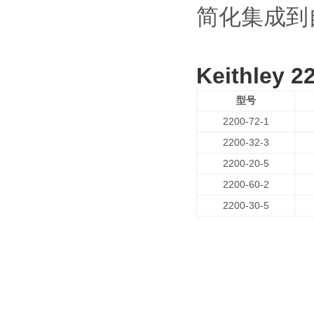
简化集成到
Keithley 
型号
2200-72-1
2200-32-3
2200-20-5
2200-60-2
2200-30-5