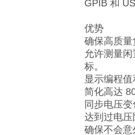
GPIB 和 
优势
确保高质量
允许测量闲
标。
显示编程值
简化高达 
同步电压变
达到过电压
确保不会意