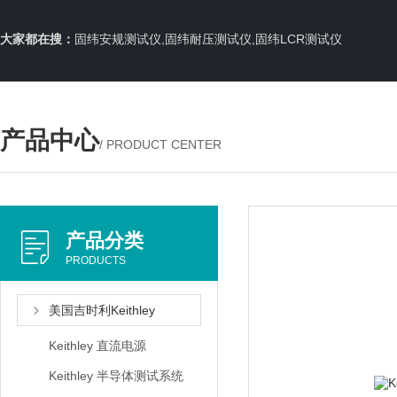
大家都在搜：
固纬安规测试仪,固纬耐压测试仪,固纬LCR测试仪
产品中心
/ PRODUCT CENTER
产品分类
PRODUCTS
美国吉时利Keithley
Keithley 直流电源
Keithley 半导体测试系统