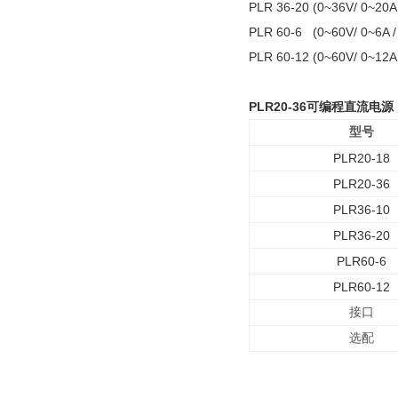
PLR 36-20 (0~36V/ 0~
PLR 60-6 (0~60V/ 0~
PLR 60-12 (0~60V/ 0~
PLR20-36可编程直流电源
型号
PLR20-18
PLR20-36
PLR36-10
PLR36-20
PLR60-6
PLR60-12
接口
选配