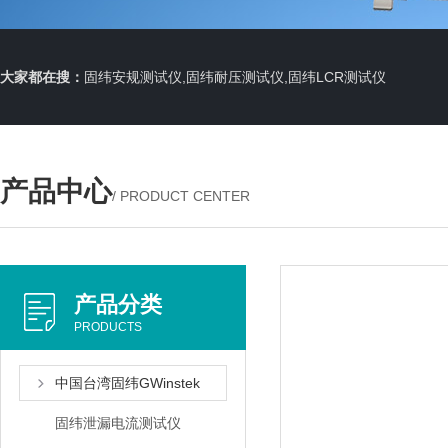
大家都在搜：
固纬安规测试仪,固纬耐压测试仪,固纬LCR测试仪
产品中心
/ PRODUCT CENTER
产品分类
PRODUCTS
中国台湾固纬GWinstek
固纬泄漏电流测试仪