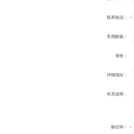
联系电话：
常用邮箱：
省份：
详细地址：
补充说明：
验证码：