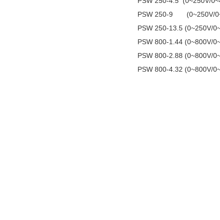
PSW 250-4.5 (0~250
PSW 250-9 (0~250
PSW 250-13.5 (0~250
PSW 800-1.44 (0~800
PSW 800-2.88 (0~800
PSW 800-4.32 (0~800