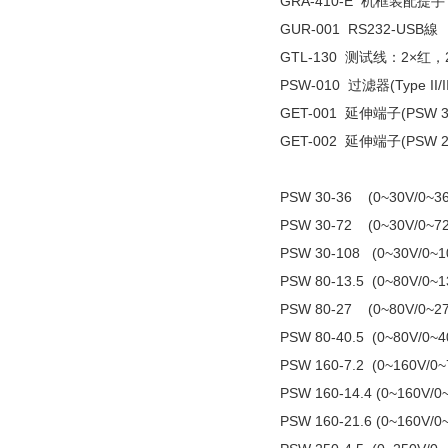
GRA-410-E 机框装配提手
GUR-001 RS232-USB線
GTL-130 测试线：2×红，2
PSW-010 过滤器(Type II/II
GET-001 延伸端子(PSW 30
GET-002 延伸端子(PSW 25
PSW 30-36 (0~30V/
PSW 30-72 (0~30V/
PSW 30-108 (0~30V/
PSW 80-13.5 (0~80V/
PSW 80-27 (0~80V/
PSW 80-40.5 (0~80V/
PSW 160-7.2 (0~160
PSW 160-14.4 (0~160
PSW 160-21.6 (0~160