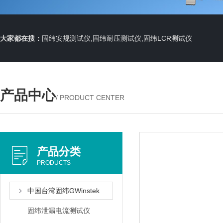
大家都在搜：
固纬安规测试仪,固纬耐压测试仪,固纬LCR测试仪
产品中心
/ PRODUCT CENTER
产品分类
PRODUCTS
中国台湾固纬GWinstek
固纬泄漏电流测试仪