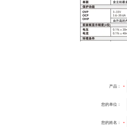
产品：
您的单位：
您的姓名：