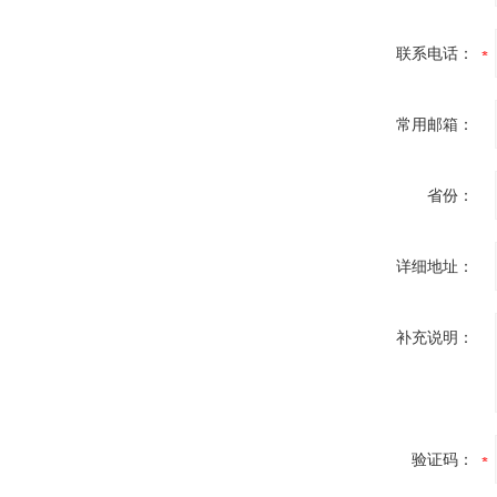
联系电话：
常用邮箱：
省份：
详细地址：
补充说明：
验证码：