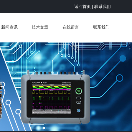
返回首页
|
联系我们
新闻资讯
技术文章
在线留言
联系我们