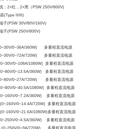
线：2×红，2×黑（PSW 250V/800V)
Type II/III)
子(PSW 30V/80V/160V)
端子(PSW 250V/800V)
 (0~30V/0~36A/360W) 多量程直流电源
 (0~30V/0~72A/720W) 多量程直流电源
 (0~30V/0~108A/1080W) 多量程直流电源
5 (0~80V/0~13.5A/360W) 多量程直流电源
 (0~80V/0~27A/720W) 多量程直流电源
 (0~80V/0~40.5A/1080W) 多量程直流电源
2 (0~160V/0~7.2A/360W) 多量程直流电源
4 (0~160V/0~14.4A/720W) 多量程直流电源
6 (0~160V/0~21.6A/1080W)多量程直流电源
5 (0~250V/0~4.5A/360W) 多量程直流电源
 (0~250V/0~9A/720W) 多量程直流电源