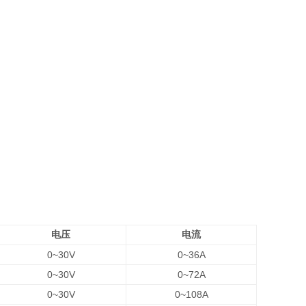
电压
电流
0~30V
0~36A
0~30V
0~72A
0~30V
0~108A