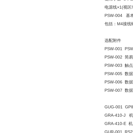
电源线×1(视区域不
PSW-004 基本
包括：M4接线
选配附件
PSW-001 
PSW-002 简
PSW-003 
PSW-005 数据
PSW-006 
PSW-007 
GUG-001 GP
GRA-410-J
GRA-410-E
GUR-001 RS