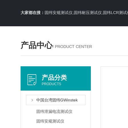
大家都在搜：
固纬安规测试仪,固纬耐压测试仪,固纬LCR测试
产品中心
/ PRODUCT CENTER
产品分类
PRODUCTS
中国台湾固纬GWinstek
固纬泄漏电流测试仪
固纬安规测试仪