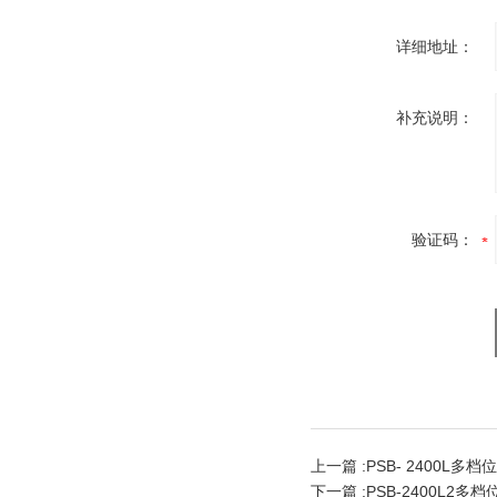
详细地址：
补充说明：
验证码：
上一篇 :
PSB- 2400L多
下一篇 :
PSB-2400L2多