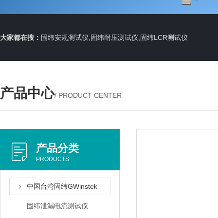
大家都在搜：
固纬安规测试仪,固纬耐压测试仪,固纬LCR测试仪
产品中心
/ PRODUCT CENTER
产品分类
PRODUCTS
中国台湾固纬GWinstek
固纬泄漏电流测试仪