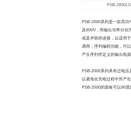
PSB-2800LS
PSB-2000系列是一款
及800V，而输出功率分别
或是并联的连接，以适用于更
调用；序列编程功能，可以透过
产生序列所定义的输出电源
PSB-2000系列具有过
以避免在充电过程中所产生
PSB-2000的面板可以