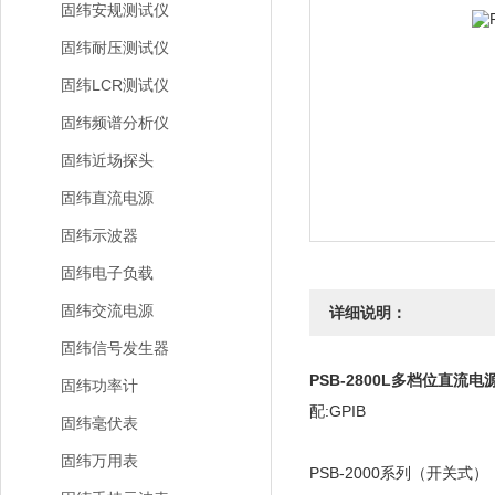
固纬安规测试仪
固纬耐压测试仪
固纬LCR测试仪
固纬频谱分析仪
固纬近场探头
固纬直流电源
固纬示波器
固纬电子负载
固纬交流电源
详细说明：
固纬信号发生器
PSB-2800L多档位直流电
固纬功率计
配:GPIB
固纬毫伏表
固纬万用表
PSB-2000系列（开关式）