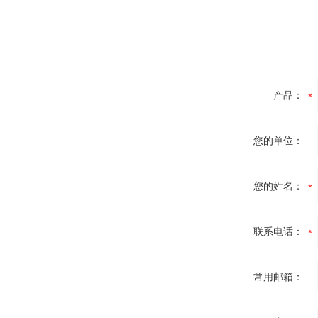
产品：
您的单位：
您的姓名：
联系电话：
常用邮箱：