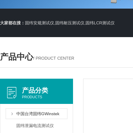
大家都在搜：
固纬安规测试仪,固纬耐压测试仪,固纬LCR测试仪
产品中心
/ PRODUCT CENTER
产品分类
PRODUCTS
中国台湾固纬GWinstek
固纬泄漏电流测试仪