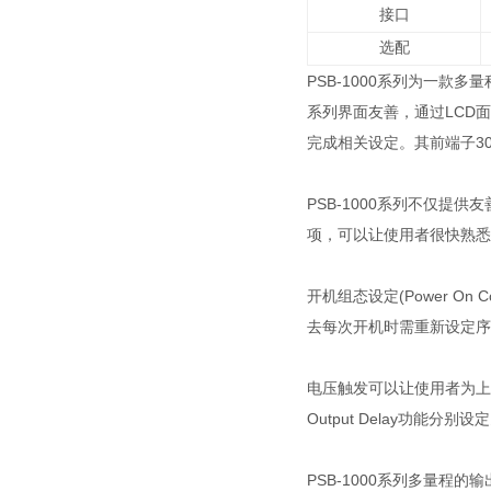
接口
选配
PSB-1000系列为一款多量
系列界面友善，通过LCD
完成相关设定。其前端子3
PSB-1000系列不仅
项，可以让使用者很快熟悉
开机组态设定(Power O
去每次开机时需重新设定序
电压触发可以让使用者为上升
Output Delay功能
PSB-1000系列多量程