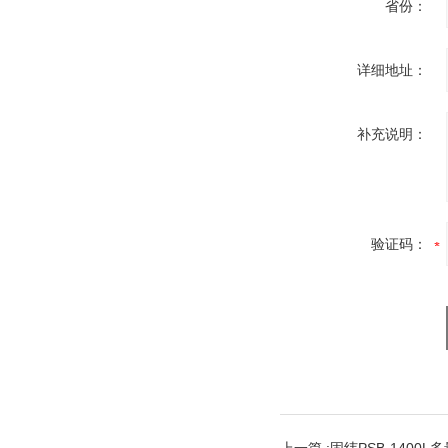
省份：
详细地址：
补充说明：
验证码：