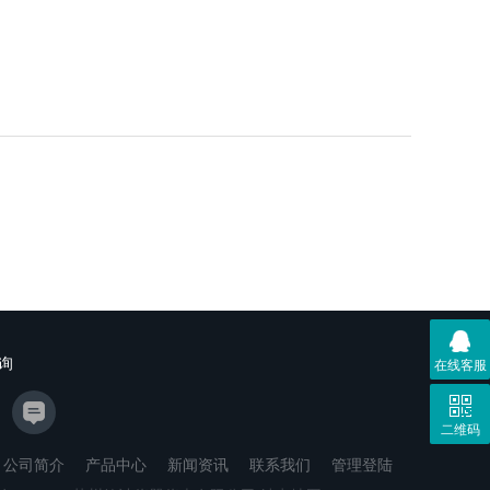
询
在线客服
二维码
公司简介
产品中心
新闻资讯
联系我们
管理登陆