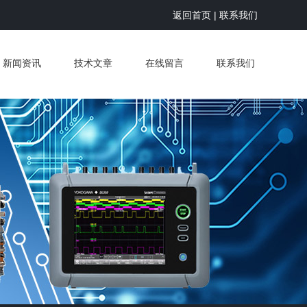
返回首页
|
联系我们
新闻资讯
技术文章
在线留言
联系我们