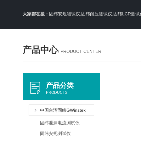
大家都在搜：
固纬安规测试仪,固纬耐压测试仪,固纬LCR测试
产品中心
/ PRODUCT CENTER
产品分类
PRODUCTS
中国台湾固纬GWinstek
固纬泄漏电流测试仪
固纬安规测试仪