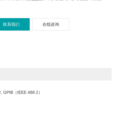
联系我们
在线咨询
 GPIB（IEEE 488.2）