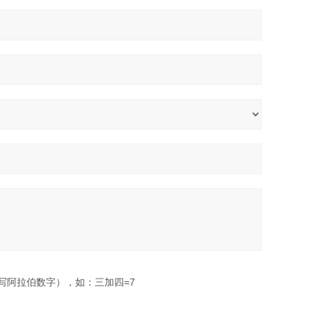
写阿拉伯数字），如：三加四=7