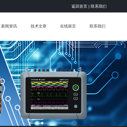
返回首页
|
联系我们
新闻资讯
技术文章
在线留言
联系我们