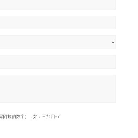
写阿拉伯数字），如：三加四=7