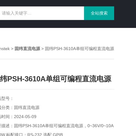
stek
>
固纬直流电源
> 固纬PSH-3610A单组可编程直流电源
纬PSH-3610A单组可编程直流电源
品型号：
属分类：固纬直流电源
时间：2024-05-09
描述：固纬PSH-3610A单组可编程直流电源，0~36V/0~10A
60W,标配接口：RS-232,选配 GPIB