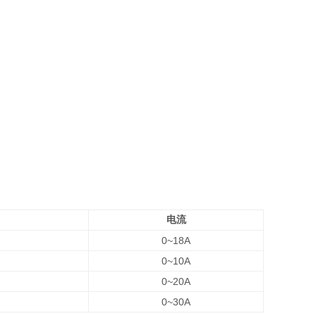
电流
0~18A
0~10A
0~20A
0~30A