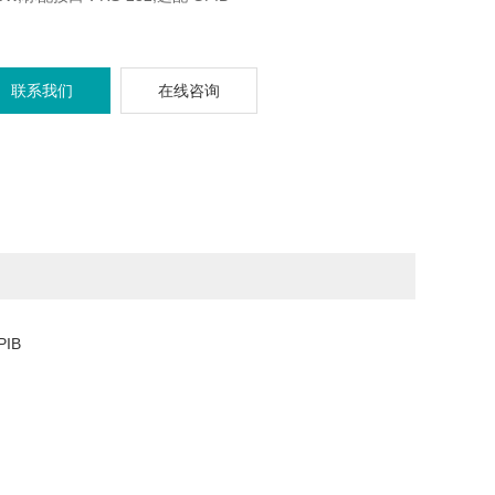
联系我们
在线咨询
PIB