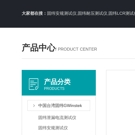
大家都在搜：
固纬安规测试仪,固纬耐压测试仪,固纬LCR测试
产品中心
/ PRODUCT CENTER
产品分类
PRODUCTS
中国台湾固纬GWinstek
固纬泄漏电流测试仪
固纬安规测试仪