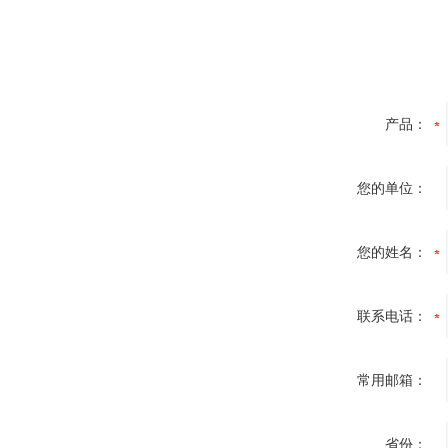
产品：
您的单位：
您的姓名：
联系电话：
常用邮箱：
省份：