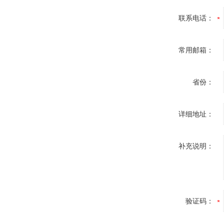
联系电话：
常用邮箱：
省份：
详细地址：
补充说明：
验证码：