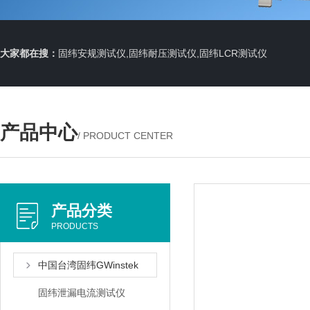
大家都在搜：
固纬安规测试仪,固纬耐压测试仪,固纬LCR测试仪
产品中心
/ PRODUCT CENTER
产品分类
PRODUCTS
中国台湾固纬GWinstek
固纬泄漏电流测试仪