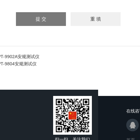
T-9902A安规测试仪
T-9804安规测试仪
在线咨
扫一扫，关注我们