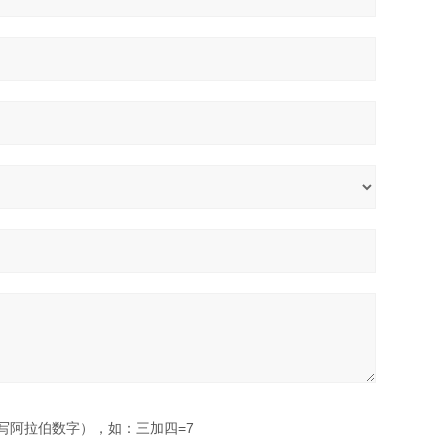
写阿拉伯数字），如：三加四=7