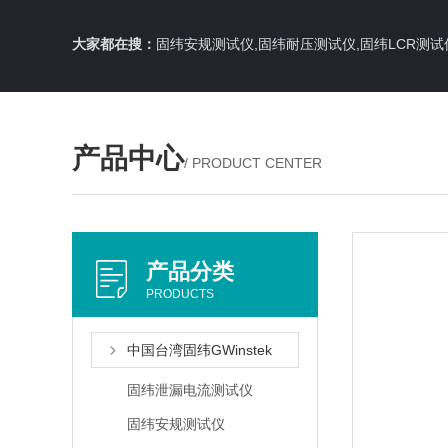
大家都在搜：
固纬安规测试仪,固纬耐压测试仪,固纬LCR测试
产品中心
/ PRODUCT CENTER
产品分类
PRODUCTS
中国台湾固纬GWinstek
固纬泄漏电流测试仪
固纬安规测试仪