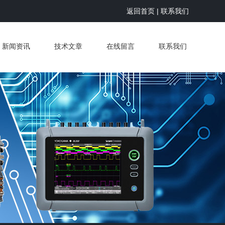
返回首页
|
联系我们
新闻资讯
技术文章
在线留言
联系我们