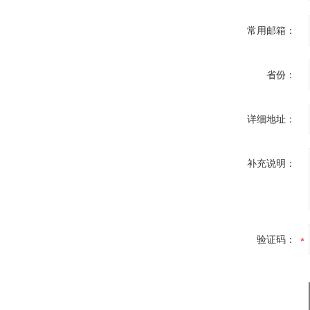
常用邮箱：
省份：
详细地址：
补充说明：
验证码：