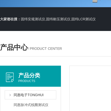
大家都在搜：
固纬安规测试仪,固纬耐压测试仪,固纬LCR测试仪
产品中心
/ PRODUCT CENTER
产品分类
PRODUCTS
同惠电子TONGHUI
同惠脉冲式线圈测试仪