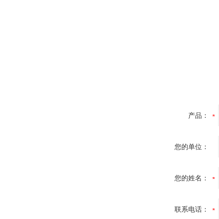
产品：
您的单位：
您的姓名：
联系电话：