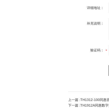
详细地址：
补充说明：
验证码：
上一篇 :
TH1312-100
下一篇 :
TH1912A同惠数