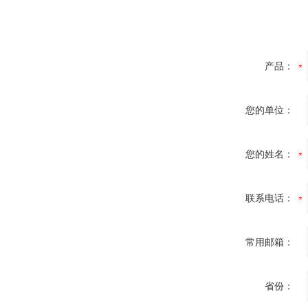
产品：
您的单位：
您的姓名：
联系电话：
常用邮箱：
省份：