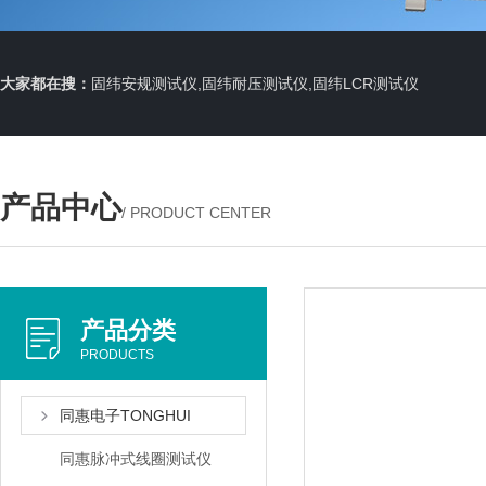
大家都在搜：
固纬安规测试仪,固纬耐压测试仪,固纬LCR测试仪
产品中心
/ PRODUCT CENTER
产品分类
PRODUCTS
同惠电子TONGHUI
同惠脉冲式线圈测试仪