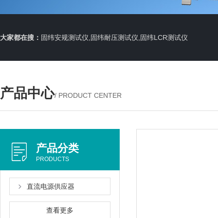
大家都在搜：
固纬安规测试仪,固纬耐压测试仪,固纬LCR测试仪
产品中心
/ PRODUCT CENTER
产品分类
PRODUCTS
直流电源供应器
查看更多