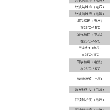
负载调整率（电流）
纹波与噪声（电压）
纹波与噪声（电流）
编程精度（电压）
在25℃+/-5℃
编程精度（电流）
在25℃+/-5℃
回读精度（电压）
在25℃+/-5℃
回读精度（电流）
在25℃+/-5℃
编程解析度（电压）
编程解析度（电流）
回读解析度（电压）