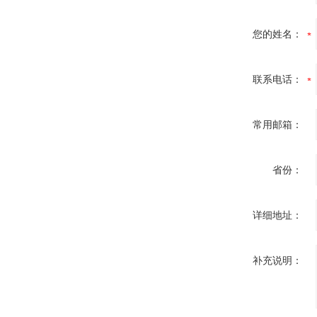
您的姓名：
联系电话：
常用邮箱：
省份：
详细地址：
补充说明：