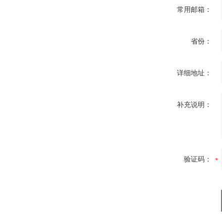
常用邮箱：
省份：
详细地址：
补充说明：
验证码：