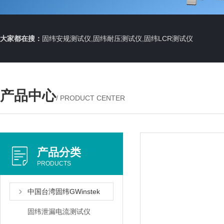
大家都在搜：
固纬安规测试仪,固纬耐压测试仪,固纬LCR测试仪
产品中心
/ PRODUCT CENTER
产品分类
PRODUCTS
中国台湾固纬GWinstek
固纬泄漏电流测试仪