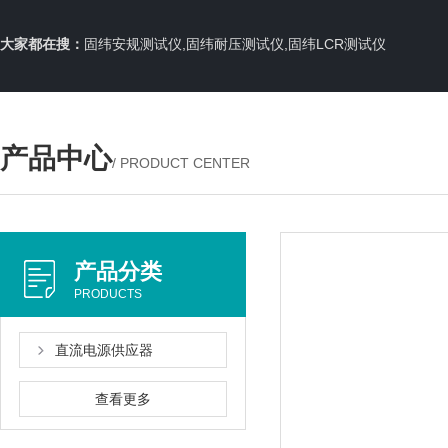
大家都在搜：
固纬安规测试仪,固纬耐压测试仪,固纬LCR测试仪
产品中心
/ PRODUCT CENTER
产品分类
PRODUCTS
直流电源供应器
查看更多