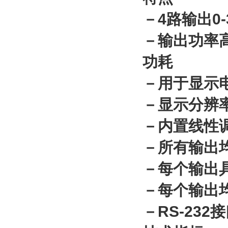
－4路输出0-3
－输出功率高
功耗
－用于显示
－显示分辨率
－内置线性
－所有输出
－每个输出
－每个输出
－RS-232