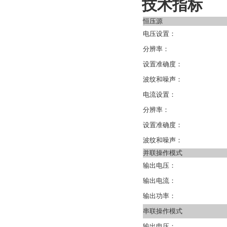
技术指标
恒压源
电压设置：
分辨率：
设置准确度：
波纹和噪声：
电流设置：
分辨率：
设置准确度：
波纹和噪声：
并联操作模式
输出电压：
输出电流：
输出功率：
串联操作模式
输出电压：