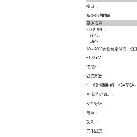
接口：
命令处理时间：
更多信息
内部电阻：
静态：
动态：
10－90%负载稳定时间（恒
±100mV）：
稳定性：
温度系数：
过电流切断时间（<3A至0A
直流浮动输出：
安全等级：
电源：
功耗：
工作温度：