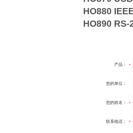
HO880 IEE
HO890 RS
产品：
您的单位：
您的姓名：
联系电话：