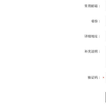
常用邮箱：
省份：
详细地址：
补充说明：
验证码：