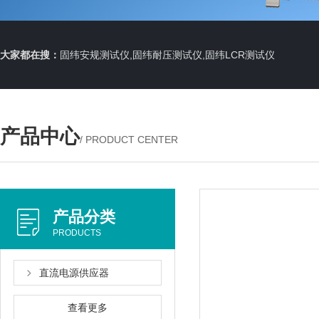
大家都在搜：
固纬安规测试仪,固纬耐压测试仪,固纬LCR测试仪
产品中心
/ PRODUCT CENTER
产品分类
PRODUCTS
直流电源供应器
查看更多