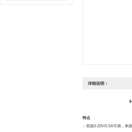
详细说明：
特点
－双路0-20V/0.5A可调，单路