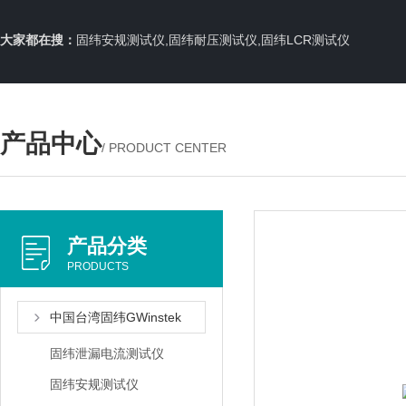
大家都在搜：
固纬安规测试仪,固纬耐压测试仪,固纬LCR测试仪
产品中心
/ PRODUCT CENTER
产品分类
PRODUCTS
中国台湾固纬GWinstek
固纬泄漏电流测试仪
固纬安规测试仪