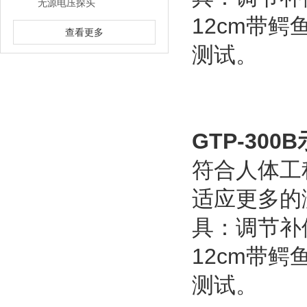
无源电压探头
12cm带
查看更多
测试。
GTP-30
符合人体工
适应更多的
具：调节补
12cm带
测试。