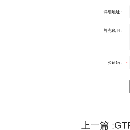
详细地址：
补充说明：
验证码：
上一篇 :
GT