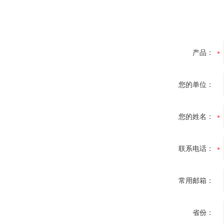
产品：
您的单位：
您的姓名：
联系电话：
常用邮箱：
省份：