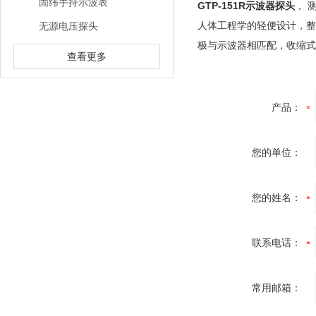
固纬手持示波表
GTP-151R示波器探头
， 
人体工程学的轻便设计，整
无源电压探头
极与示波器相匹配，收缩式
查看更多
产品：
您的单位：
您的姓名：
联系电话：
常用邮箱：