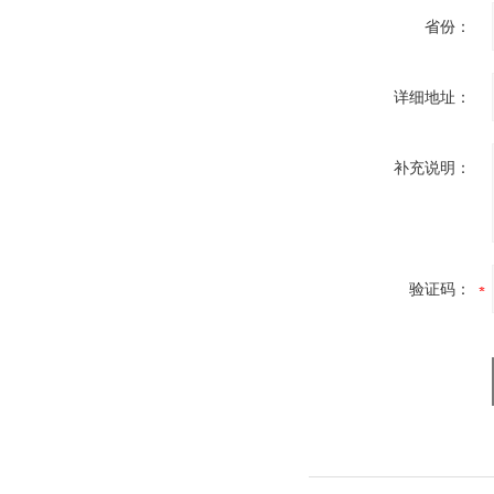
省份：
详细地址：
补充说明：
验证码：