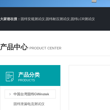
大家都在搜：
固纬安规测试仪,固纬耐压测试仪,固纬LCR测试仪
产品中心
/ PRODUCT CENTER
产品分类
PRODUCTS
中国台湾固纬GWinstek
固纬泄漏电流测试仪