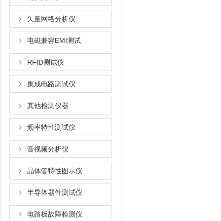
矢量网络分析仪
电磁兼容EMI测试
RFID测试仪
集成电路测试仪
其他检测仪器
频率特性测试仪
音视频分析仪
晶体管特性图示仪
半导体器件测试仪
电路板故障检测仪