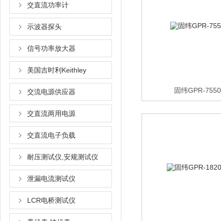
交直流功率计
示波器探头
信号功率放大器
美国吉时利Keithley
固纬GPR-75
交流电源供应器
交直流两用电源
交直流电子负载
耐压测试仪,安规测试仪
泄漏电流测试仪
LCR电桥测试仪