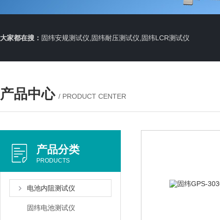
大家都在搜：
固纬安规测试仪,固纬耐压测试仪,固纬LCR测试仪
产品中心
/ PRODUCT CENTER
产品分类
PRODUCTS
电池内阻测试仪
固纬电池测试仪