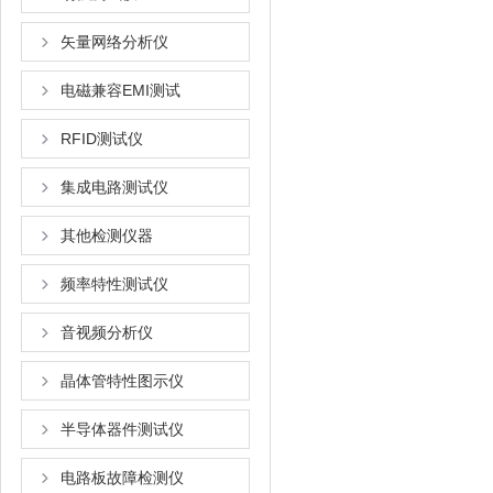
矢量网络分析仪
电磁兼容EMI测试
RFID测试仪
集成电路测试仪
其他检测仪器
频率特性测试仪
音视频分析仪
晶体管特性图示仪
半导体器件测试仪
电路板故障检测仪