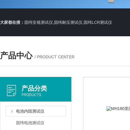
大家都在搜：
固纬安规测试仪,固纬耐压测试仪,固纬LCR测试仪
产品中心
/ PRODUCT CENTER
产品分类
PRODUCTS
电池内阻测试仪
固纬电池测试仪