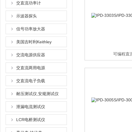
交直流功率计
示波器探头
信号功率放大器
美国吉时利Keithley
可编程直
交流电源供应器
交直流两用电源
交直流电子负载
耐压测试仪,安规测试仪
泄漏电流测试仪
LCR电桥测试仪