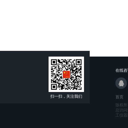
在线咨
扫一扫，关注我们
首页
版权所
总访问
工仪器