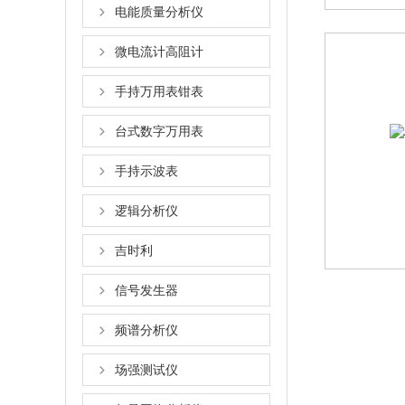
电能质量分析仪
微电流计高阻计
手持万用表钳表
台式数字万用表
手持示波表
逻辑分析仪
吉时利
信号发生器
频谱分析仪
场强测试仪