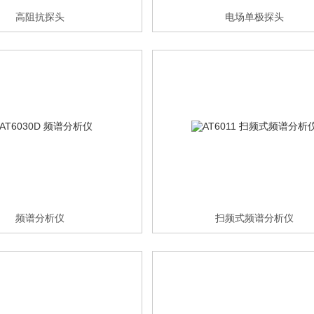
高阻抗探头
电场单极探头
频谱分析仪
扫频式频谱分析仪