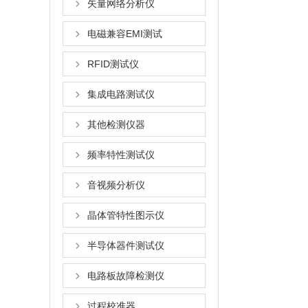
矢量网络分析仪
电磁兼容EMI测试
RFID测试仪
集成电路测试仪
其他检测仪器
频率特性测试仪
音视频分析仪
晶体管特性图示仪
半导体器件测试仪
电路板故障检测仪
过程校准器