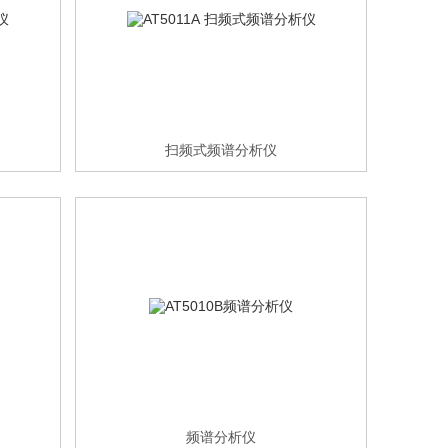
扫频式频谱分析仪
频谱分析仪