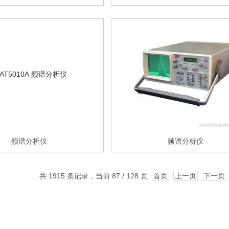
频谱分析仪
频谱分析仪
共 1915 条记录，当前 87 / 128 页
首页
上一页
下一页