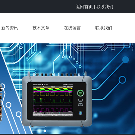
返回首页
|
联系我们
新闻资讯
技术文章
在线留言
联系我们