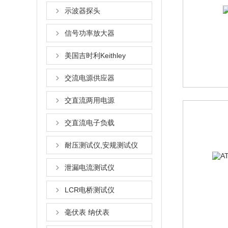
示波器探头
信号功率放大器
美国吉时利Keithley
交流电源供应器
交直流两用电源
交直流电子负载
耐压测试仪,安规测试仪
泄漏电流测试仪
LCR电桥测试仪
毫伏表 纳伏表