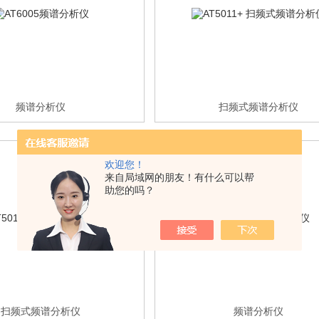
频谱分析仪
扫频式频谱分析仪
欢迎您！
来自局域网的朋友！有什么可以帮
助您的吗？
扫频式频谱分析仪
频谱分析仪