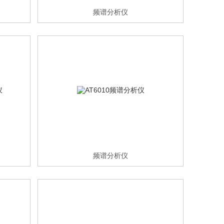
频谱分析仪
频谱分析仪