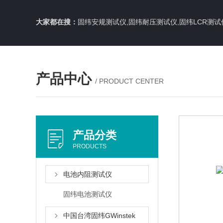
大家都在搜：
固纬安规测试仪,固纬耐压测试仪,固纬LCR测试
产品中心
/ PRODUCT CENTER
产品分类
PRODUCTS
电池内阻测试仪
固纬电池测试仪
中国台湾固纬GWinstek