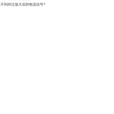
抓不到经过放大后的电流信号?