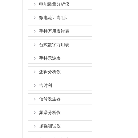
电能质量分析仪
微电流计高阻计
手持万用表钳表
台式数字万用表
手持示波表
逻辑分析仪
吉时利
信号发生器
频谱分析仪
场强测试仪