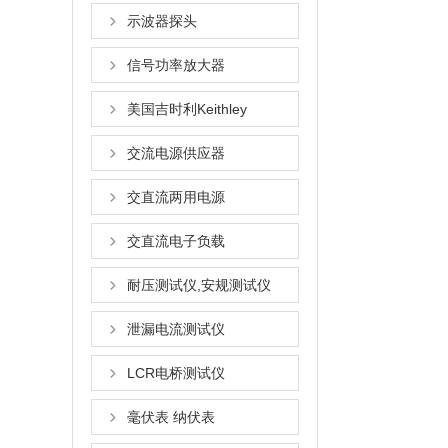
示波器探头
信号功率放大器
美国吉时利Keithley
交流电源供应器
交直流两用电源
交直流电子负载
耐压测试仪,安规测试仪
泄漏电流测试仪
LCR电桥测试仪
毫伏表 纳伏表