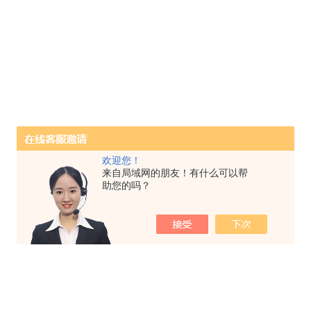
欢迎您！
来自局域网的朋友！有什么可以帮
助您的吗？