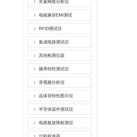
矢量网络分析仪
电磁兼容EMI测试
RFID测试仪
集成电路测试仪
其他检测仪器
频率特性测试仪
音视频分析仪
晶体管特性图示仪
半导体器件测试仪
电路板故障检测仪
过程校准器