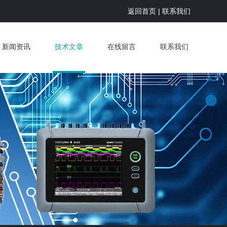
返回首页
|
联系我们
新闻资讯
技术文章
在线留言
联系我们